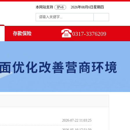
本网站支持
IPv6
2026年08月6日星期四
0317-3376209
存款保险
2026-07-22 11:03:25