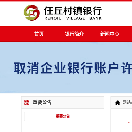
首页
银行简介
新闻中心
重要公告
网站
重要公告