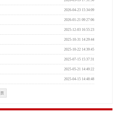
2026-05-19 17:51:50
2026-04-23 15:34:09
2026-01-21 09:27:06
2025-12-03 16:55:23
2025-10-31 14:29:44
2025-10-22 14:39:45
2025-07-15 15:37:31
2025-05-21 14:49:22
2025-04-15 14:48:48
一页