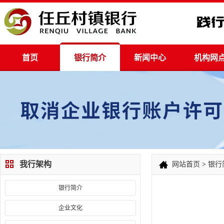
首页
银行简介
新闻中心
机构网
我行架构
网站首页
>
银行
银行简介
企业文化