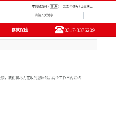
本网站支持
IPv6
2026年08月7日星期五
0317-3376209
存款保险
馈，我们将尽力在收到您反馈后两个工作日内联络