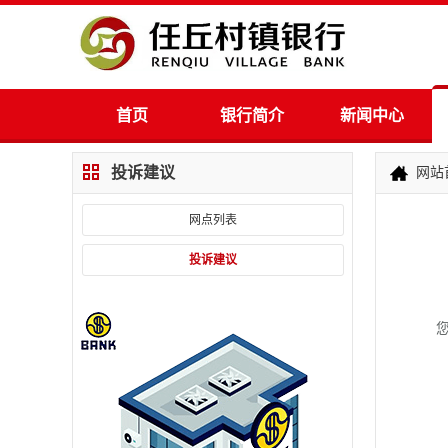
首页
银行简介
新闻中心
投诉建议
网站
网点列表
投诉建议