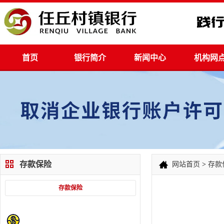
首页
银行简介
新闻中心
机构网
存款保险
网站首页
>
存款
存款保险