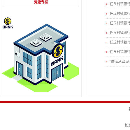
党建专栏
任丘村镇银
任丘村镇银行
任丘村镇银行
任丘村镇银
任丘村镇银
任丘村镇银行
“廉洁从业 
如