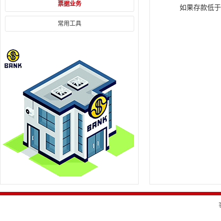
票据业务
如果存款低于
常用工具