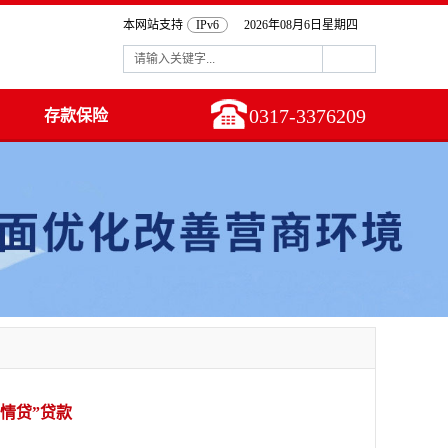
本网站支持
IPv6
2026年08月6日星期四
0317-3376209
存款保险
情贷”贷款