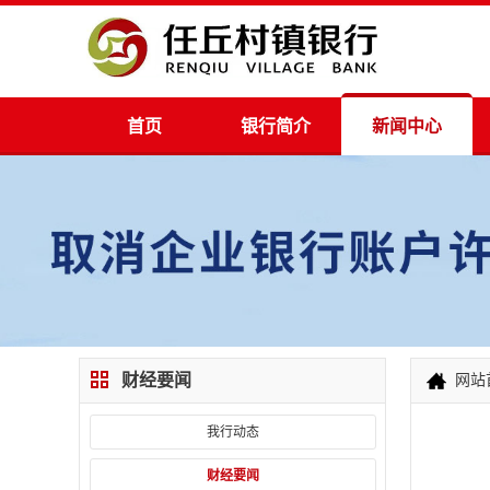
首页
银行简介
新闻中心
财经要闻
网站
我行动态
财经要闻