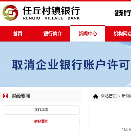
首页
银行简介
新闻中心
机构网
财经要闻
网站首页
>
新闻
我行动态
财经要闻
【适