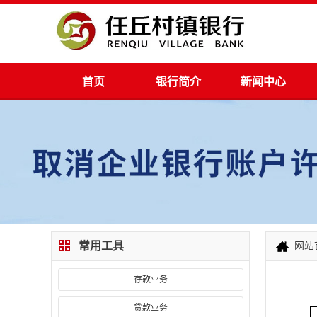
首页
银行简介
新闻中心
常用工具
网站
存款业务
贷款业务