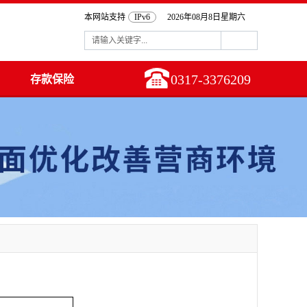
本网站支持
IPv6
2026年08月8日星期六
0317-3376209
存款保险