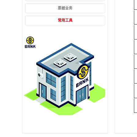
票据业务
常用工具