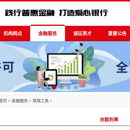
机构网点
金融服务
诚征英才
重要公告
首页
>
金融服务
>
常用工具
>
存款利率